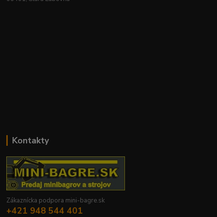
Kontakty
Zákaznícka podpora mini-bagre.sk
+421 948 544 401