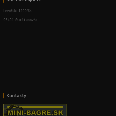
Levočská 1900/64
06401, Stará Ľubovňa
Kontakty