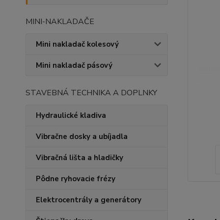
MINI-NAKLADAČE
Mini nakladač kolesový
Mini nakladač pásový
STAVEBNÁ TECHNIKA A DOPLNKY
Hydraulické kladiva
Vibračne dosky a ubíjadla
Vibračná lišta a hladičky
Pôdne ryhovacie frézy
Elektrocentrály a generátory