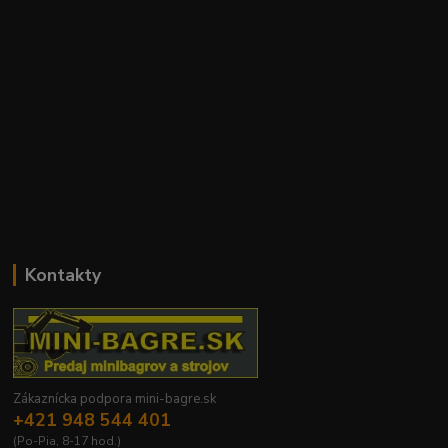
Kontakty
Zákaznícka podpora mini-bagre.sk
+421 948 544 401
(Po-Pia, 8-17 hod.)