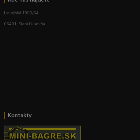
Levočská 1900/64
06401, Stará Ľubovňa
Kontakty