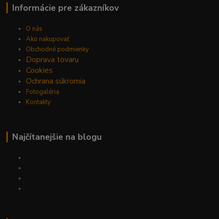
Informácie pre zákazníkov
O nás
Ako nakupovať
Obchodné podmienky
Doprava tovaru
Cookies
Ochrana súkromia
Fotogaléria
Kontakty
Najčítanejšie na blogu