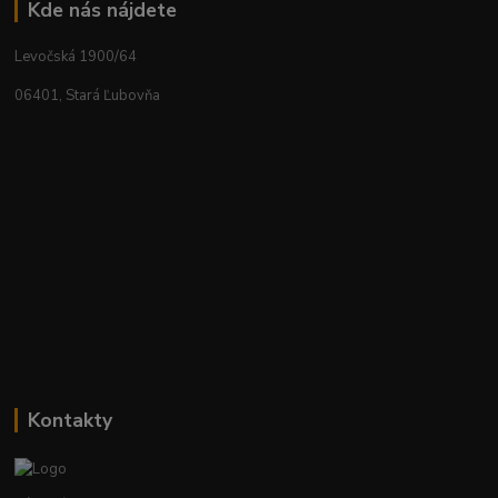
Kde nás nájdete
Levočská 1900/64
06401, Stará Ľubovňa
Kontakty