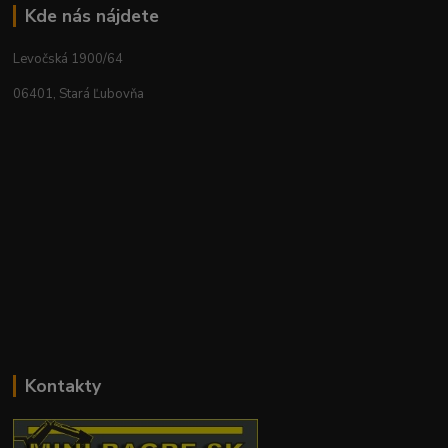
Kde nás nájdete
Levočská 1900/64
06401, Stará Ľubovňa
Kontakty