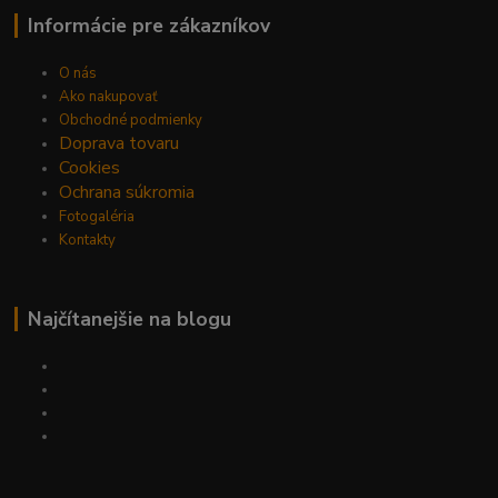
Informácie pre zákazníkov
O nás
Ako nakupovať
Obchodné podmienky
Doprava tovaru
Cookies
Ochrana súkromia
Fotogaléria
Kontakty
Najčítanejšie na blogu