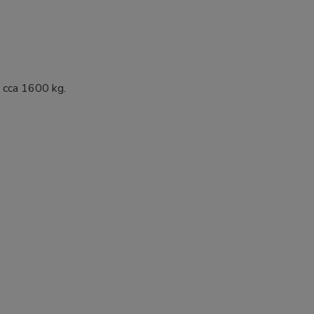
y cca 1600 kg.