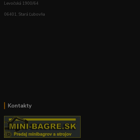
Levočská 1900/64
06401, Stará Ľubovňa
Kontakty