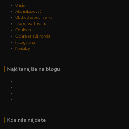
O nás
Ako nakupovať
Obchodné podmienky
Doprava tovaru
Cookies
Ochrana súkromia
Fotogaléria
Kontakty
Najčítanejšie na blogu
Kde nás nájdete