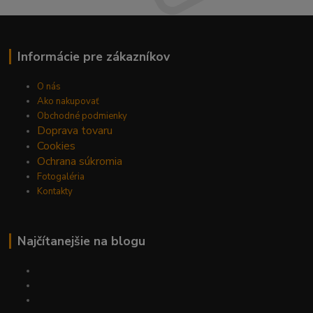
Informácie pre zákazníkov
O nás
Ako nakupovať
Obchodné podmienky
Doprava tovaru
Cookies
Ochrana súkromia
Fotogaléria
Kontakty
Najčítanejšie na blogu