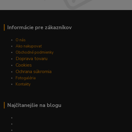
Informácie pre zákazníkov
O nás
Ako nakupovať
Obchodné podmienky
Doprava tovaru
Cookies
Ochrana súkromia
Fotogaléria
Kontakty
Najčítanejšie na blogu