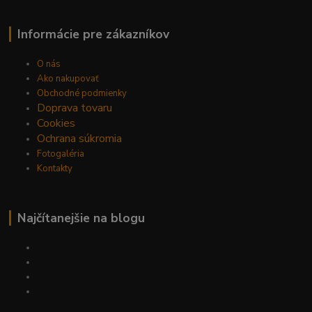
Informácie pre zákazníkov
O nás
Ako nakupovať
Obchodné podmienky
Doprava tovaru
Cookies
Ochrana súkromia
Fotogaléria
Kontakty
Najčítanejšie na blogu