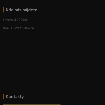
Kde nás nájdete
Levočská 1900/64
06401, Stará Ľubovňa
Kontakty