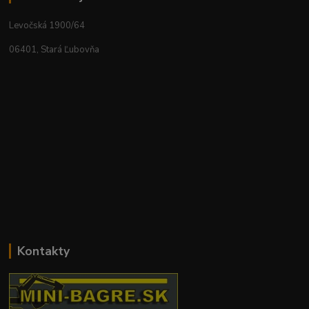
Levočská 1900/64
06401, Stará Ľubovňa
Kontakty