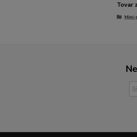
Tovar 
Mini-
Ne