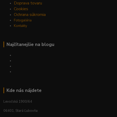
Doprava tovaru
Cookies
Ochrana súkromia
Fotogaléria
Kontakty
Najčítanejšie na blogu
Kde nás nájdete
Levočská 1900/64
06401, Stará Ľubovňa