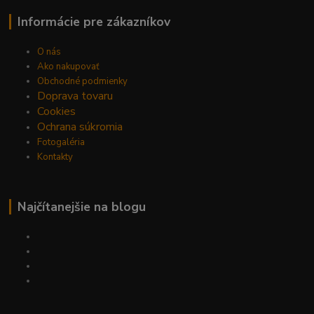
Informácie pre zákazníkov
O nás
Ako nakupovať
Obchodné podmienky
Doprava tovaru
Cookies
Ochrana súkromia
Fotogaléria
Kontakty
Najčítanejšie na blogu