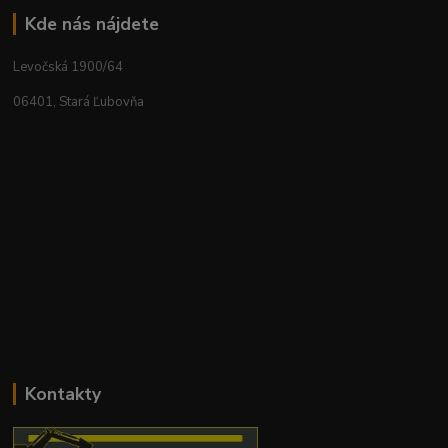
Kde nás nájdete
Levočská 1900/64
06401, Stará Ľubovňa
Kontakty