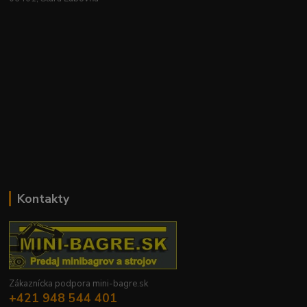
Kontakty
Zákaznícka podpora mini-bagre.sk
+421 948 544 401