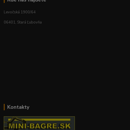
Levočská 1900/64
06401, Stará Ľubovňa
Kontakty