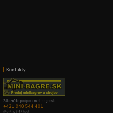
Kontakty
Zákaznícka podpora mini-bagre.sk
+421 948 544 401
(Po-Pia, 8-17 hod.)