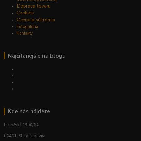
Doprava tovaru
Cookies
Ochrana súkromia
Fotogaléria
Kontakty
Najčítanejšie na blogu
Kde nás nájdete
Levočská 1900/64
06401, Stará Ľubovňa