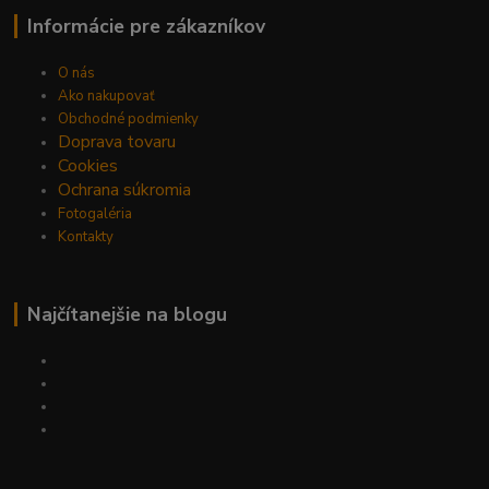
Informácie pre zákazníkov
O nás
Ako nakupovať
Obchodné podmienky
Doprava tovaru
Cookies
Ochrana súkromia
Fotogaléria
Kontakty
Najčítanejšie na blogu