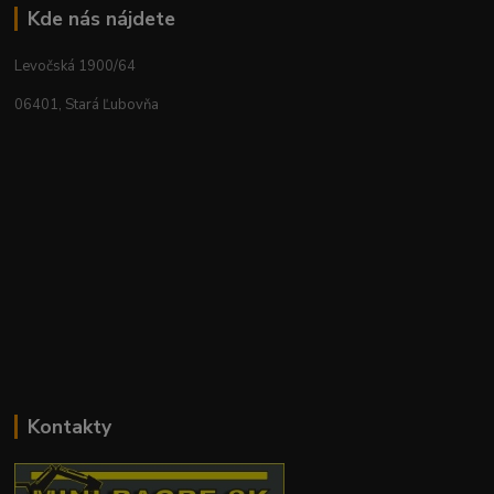
Kde nás nájdete
Levočská 1900/64
06401, Stará Ľubovňa
Kontakty