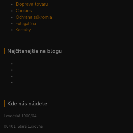
Doprava tovaru
Cookies
Ochrana súkromia
Fotogaléria
Kontakty
Najčítanejšie na blogu
Kde nás nájdete
Levočská 1900/64
06401, Stará Ľubovňa