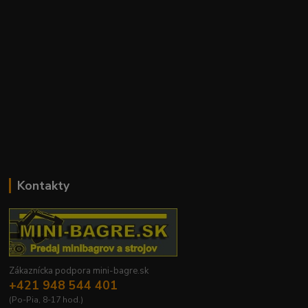
Kontakty
Zákaznícka podpora mini-bagre.sk
+421 948 544 401
(Po-Pia, 8-17 hod.)