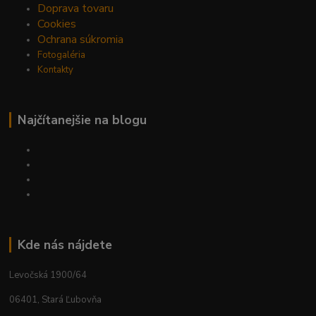
Doprava tovaru
Cookies
Ochrana súkromia
Fotogaléria
Kontakty
Najčítanejšie na blogu
Kde nás nájdete
Levočská 1900/64
06401, Stará Ľubovňa