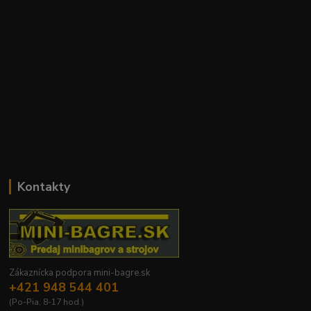
Kontakty
Zákaznícka podpora mini-bagre.sk
+421 948 544 401
(Po-Pia, 8-17 hod.)