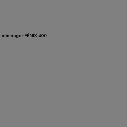
e minibager FÉNIX 400