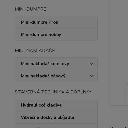
MINI-DUMPRE
Mini-dumpre Profi
Mini-dumpre hobby
MINI-NAKLADAČE
Mini nakladač kolesový
Mini nakladač pásový
STAVEBNÁ TECHNIKA A DOPLNKY
Hydraulické kladiva
Vibračne dosky a ubíjadla